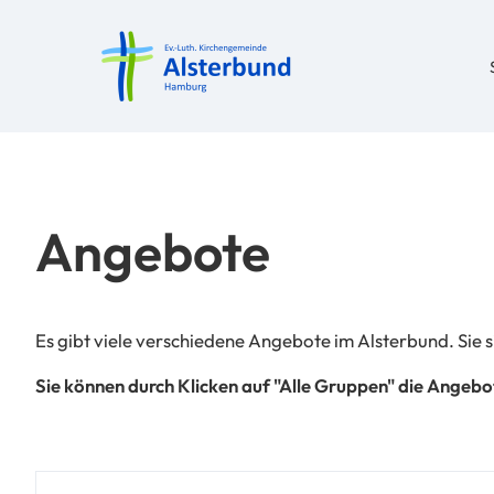
Angebote
Es gibt viele verschiedene Angebote im Alsterbund. Sie si
Sie können durch Klicken auf "Alle Gruppen" die Ange