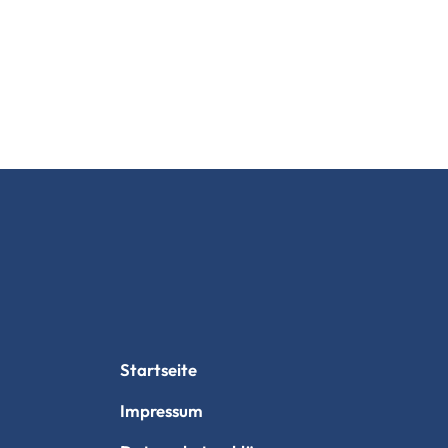
Startseite
Impressum