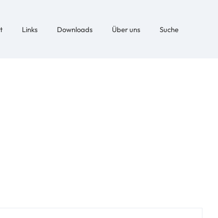
t
Links
Downloads
Über uns
Suche