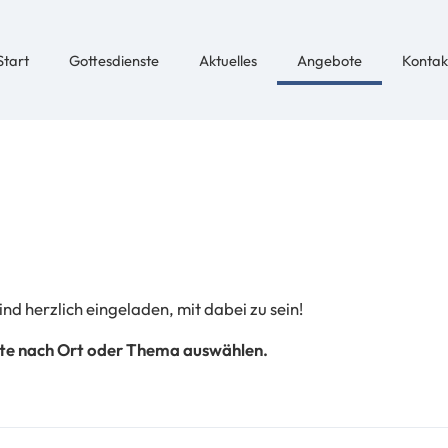
Start
Gottesdienste
Aktuelles
Angebote
Kontak
nd herzlich eingeladen, mit dabei zu sein!
bote nach Ort oder Thema auswählen.