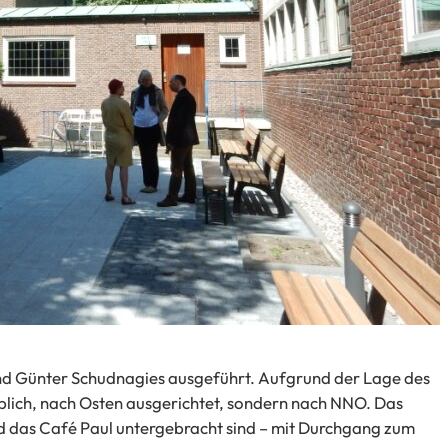
d Günter Schudnagies ausgeführt. Aufgrund der Lage des
 üblich, nach Osten ausgerichtet, sondern nach NNO. Das
nd das Café Paul untergebracht sind – mit Durchgang zum