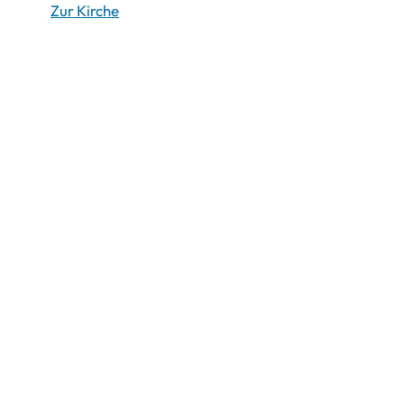
Zur Kirche