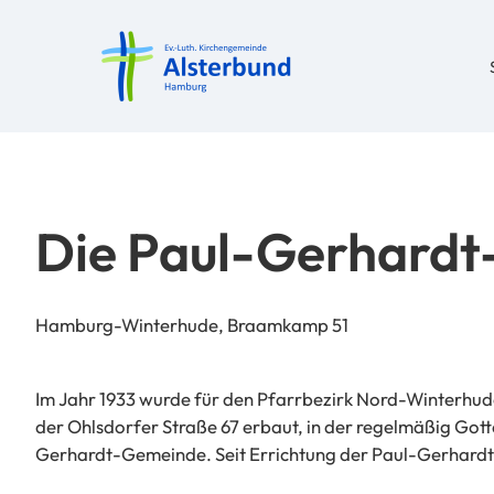
Die Paul-Gerhardt
Hamburg-Winterhude, Braamkamp 51
Im Jahr 1933 wurde für den Pfarrbezirk Nord-Winterhud
der Ohlsdorfer Straße 67 erbaut, in der regelmäßig Gott
Gerhardt-Gemeinde. Seit Errichtung der Paul-Gerhardt-