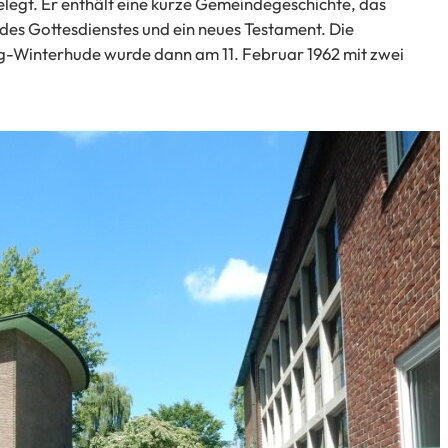
legt. Er enthält eine kurze Gemeindegeschichte, das
des Gottesdienstes und ein neues Testament. Die
-Winterhude wurde dann am 11. Februar 1962 mit zwei