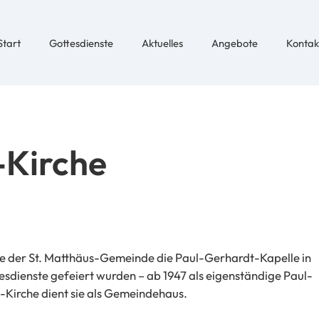
Start
Gottesdienste
Aktuelles
Angebote
Kontak
-Kirche
e der St. Matthäus-Gemeinde die Paul-Gerhardt-Kapelle in
esdienste gefeiert wurden – ab 1947 als eigenständige Paul-
Kirche dient sie als Gemeindehaus.