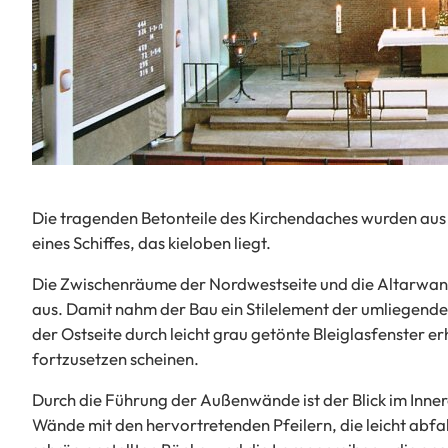
Die tragenden Betonteile des Kirchendaches wurden aus
eines Schiffes, das kieloben liegt.
Die Zwischenräume der Nordwestseite und die Altarwan
aus. Damit nahm der Bau ein Stilelement der umliegenden
der Ostseite durch leicht grau getönte Bleiglasfenster er
fortzusetzen scheinen.
Durch die Führung der Außenwände ist der Blick im Inne
Wände mit den hervortretenden Pfeilern, die leicht abfa