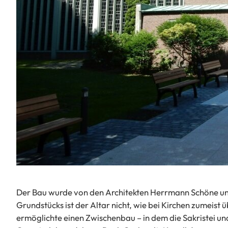
Der Bau wurde von den Architekten Herrmann Schöne un
Grundstücks ist der Altar nicht, wie bei Kirchen zumeist
ermöglichte einen Zwischenbau – in dem die Sakristei u