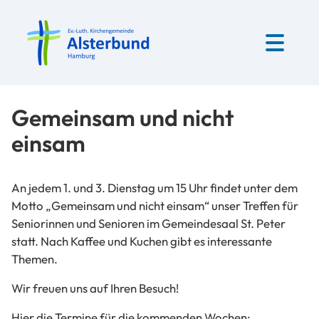
Gemeinsam und nicht
einsam
An jedem 1. und 3. Dienstag um 15 Uhr findet unter dem
Motto „Gemeinsam und nicht einsam“ unser Treffen für
Seniorinnen und Senioren im Gemeindesaal St. Peter
statt. Nach Kaffee und Kuchen gibt es interessante
Themen.
Wir freuen uns auf Ihren Besuch!
Hier die Termine für die kommenden Wochen: