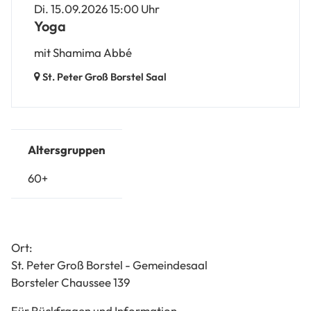
Di. 15.09.2026 15:00 Uhr
Yoga
mit Shamima Abbé
St. Peter Groß Borstel Saal
Altersgruppen
60+
Ort:
St. Peter Groß Borstel - Gemeindesaal
Borsteler Chaussee 139
Für Rückfragen und Information