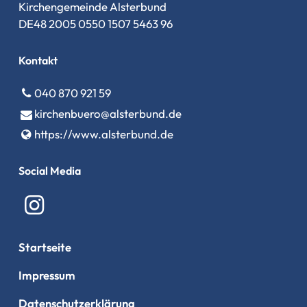
Kirchengemeinde Alsterbund
DE48 2005 0550 1507 5463 96
Kontakt
040 870 921 59
kirchenbuero@​alsterbund.​de
https://www.​alsterbund.​de
Social Media
Startseite
Impressum
Datenschutzerklärung