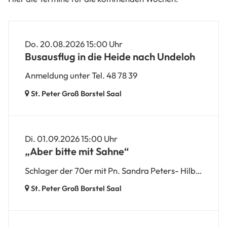
Do. 20.08.2026 15:00 Uhr
Busausflug in die Heide nach Undeloh
Anmeldung unter Tel. 48 78 39
St. Peter Groß Borstel Saal
Di. 01.09.2026 15:00 Uhr
„Aber bitte mit Sahne“
Schlager der 70er mit Pn. Sandra Peters- Hilberling
St. Peter Groß Borstel Saal