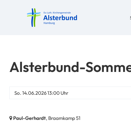
Alsterbund-Somme
So. 14.06.2026 13:00 Uhr
Paul-Gerhardt
, Braamkamp 51