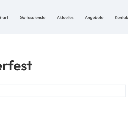
Start
Gottesdienste
Aktuelles
Angebote
Kontak
rfest