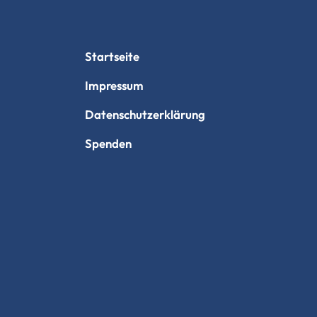
Startseite
Impressum
Datenschutzerklärung
Spenden