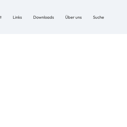
t
Links
Downloads
Über uns
Suche