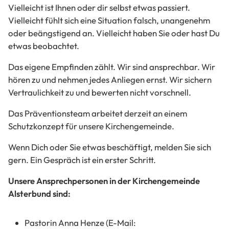
Vielleicht ist Ihnen oder dir selbst etwas passiert.
Vielleicht fühlt sich eine Situation falsch, unangenehm
oder beängstigend an. Vielleicht haben Sie oder hast Du
etwas beobachtet.
Das eigene Empfinden zählt. Wir sind ansprechbar. Wir
hören zu und nehmen jedes Anliegen ernst. Wir sichern
Vertraulichkeit zu und bewerten nicht vorschnell.
Das Präventionsteam arbeitet derzeit an einem
Schutzkonzept für unsere Kirchengemeinde.
Wenn Dich oder Sie etwas beschäftigt, melden Sie sich
gern. Ein Gespräch ist ein erster Schritt.
Unsere Ansprechpersonen in der Kirchengemeinde
Alsterbund sind:
Pastorin Anna Henze (E-Mail: