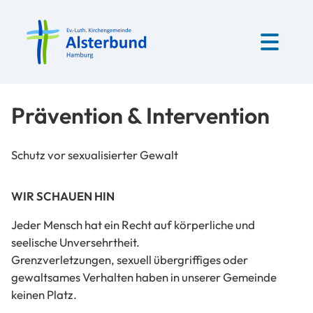
Prävention & Intervention
Schutz vor sexualisierter Gewalt
WIR SCHAUEN HIN
Jeder Mensch hat ein Recht auf körperliche und
seelische Unversehrtheit.
Grenzverletzungen, sexuell übergriffiges oder
gewaltsames Verhalten haben in unserer Gemeinde
keinen Platz.