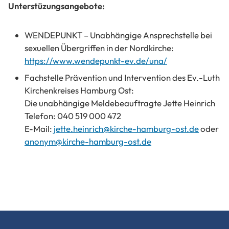
Unterstüzungsangebote:
WENDEPUNKT – Unabhängige Ansprechstelle bei
sexuellen Übergriffen in der Nordkirche:
https://www.wendepunkt-ev.de/una/
Fachstelle Prävention und Intervention des Ev.-Luth
Kirchenkreises Hamburg Ost:
Die unabhängige Meldebeauftragte Jette Heinrich
Telefon: 040 519 000 472
E-Mail:
jette.heinrich@kirche-hamburg-ost.de
oder
anonym@kirche-hamburg-ost.de