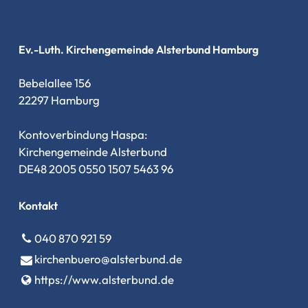
Ev.-Luth. Kirchengemeinde Alsterbund Hamburg
Bebelallee 156
22297 Hamburg
Kontoverbindung Haspa:
Kirchengemeinde Alsterbund
DE48 2005 0550 1507 5463 96
Kontakt
040 870 921 59
kirchenbuero@​alsterbund.​de
https://www.​alsterbund.​de