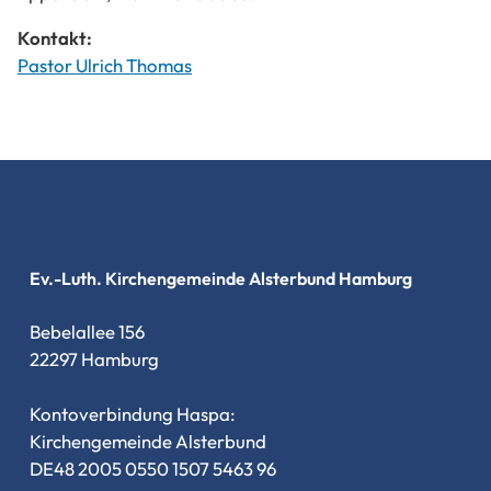
Kontakt:
Pastor Ulrich Thomas
Ev.-Luth. Kirchengemeinde Alsterbund Hamburg
Bebelallee 156
22297 Hamburg
Kontoverbindung Haspa:
Kirchengemeinde Alsterbund
DE48 2005 0550 1507 5463 96