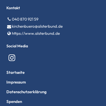
Kontakt
040 870 921 59
kirchenbuero@​alsterbund.​de
https://www.​alsterbund.​de
Social Media
Startseite
Impressum
Datenschutzerklärung
Spenden