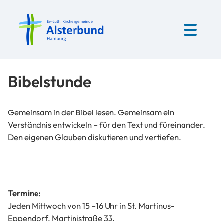
Bibelstunde
Gemeinsam in der Bibel lesen. Gemeinsam ein
Verständnis entwickeln – für den Text und füreinander.
Den eigenen Glauben diskutieren und vertiefen.
Termine:
Jeden Mittwoch von 15 –16 Uhr in St. Martinus-
Eppendorf, Martinistraße 33.