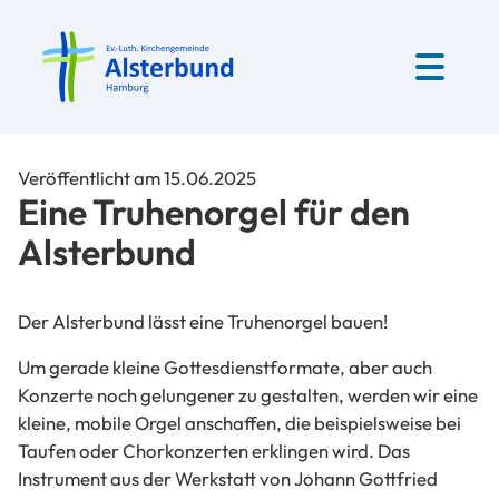
Veröffentlicht am 15.06.2025
Eine Truhenorgel für den
Alsterbund
Der Alsterbund lässt eine Truhenorgel bauen!
Um gerade kleine Gottesdienstformate, aber auch
Konzerte noch gelungener zu gestalten, werden wir eine
kleine, mobile Orgel anschaffen, die beispielsweise bei
Taufen oder Chorkonzerten erklingen wird. Das
Instrument aus der Werkstatt von Johann Gottfried