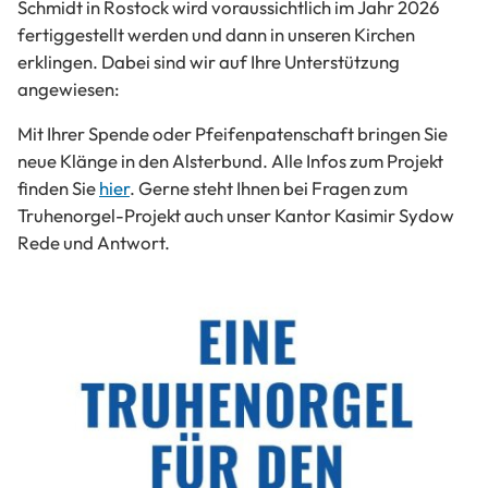
Schmidt in Rostock wird voraussichtlich im Jahr 2026
fertiggestellt werden und dann in unseren Kirchen
erklingen. Dabei sind wir auf Ihre Unterstützung
angewiesen:
Mit Ihrer Spende oder Pfeifenpatenschaft bringen Sie
neue Klänge in den Alsterbund. Alle Infos zum Projekt
finden Sie
hier
. Gerne steht Ihnen bei Fragen zum
Truhenorgel-Projekt auch unser Kantor Kasimir Sydow
Rede und Antwort.