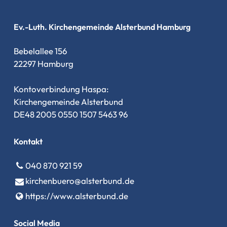
Ev.-Luth. Kirchengemeinde Alsterbund Hamburg
Bebelallee 156
22297 Hamburg
Kontoverbindung Haspa:
Kirchengemeinde Alsterbund
DE48 2005 0550 1507 5463 96
Kontakt
040 870 921 59
kirchenbuero@​alsterbund.​de
https://www.​alsterbund.​de
Social Media